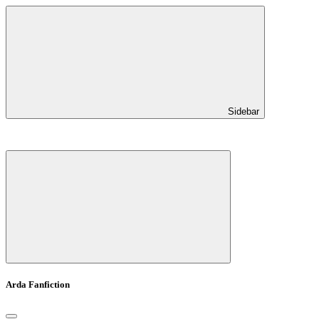
Sidebar
Arda Fanfiction