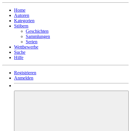
Home
Autoren
Kategorien
Stöbern
Geschichten
Sammlungen
Serien
Wettbewerbe
Suche
Hilfe
Registrieren
Anmelden