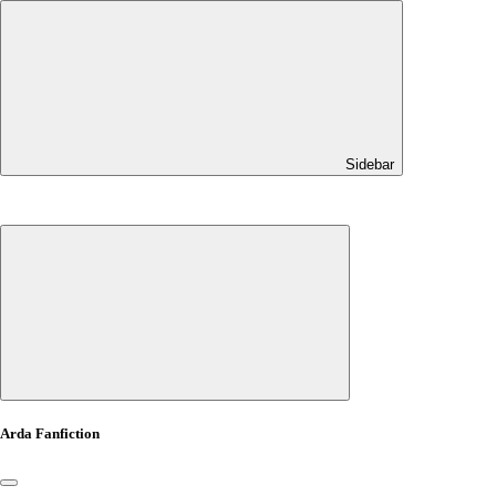
Sidebar
Arda Fanfiction